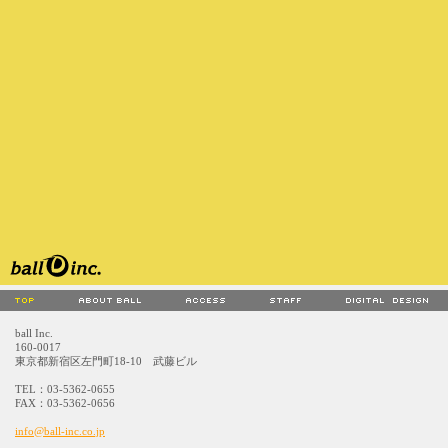
ball Inc.
160-0017
東京都新宿区左門町18-10 武藤ビル
TEL：03-5362-0655
FAX：03-5362-0656
info@ball-inc.co.jp